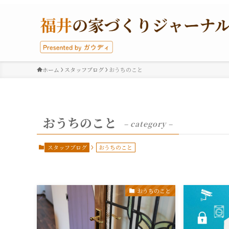
ホーム
スタッフブログ
おうちのこと
おうちのこと
– category –
スタッフブログ
おうちのこと
おうちのこと