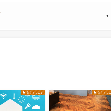
おうちのこと
おうちの