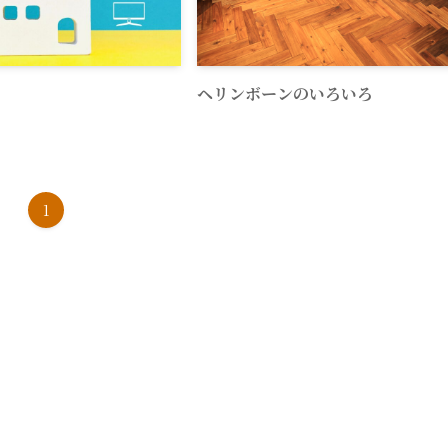
ヘリンボーンのいろいろ
1