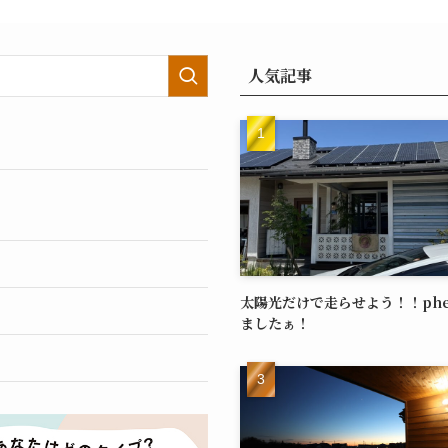
人気記事
太陽光だけで走らせよう！！ph
ましたぁ！