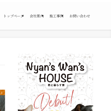
トップページ
会社案内
施工事例
お問い合わせ
こと