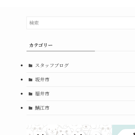
カテゴリー
スタッフブログ
坂井市
福井市
鯖江市