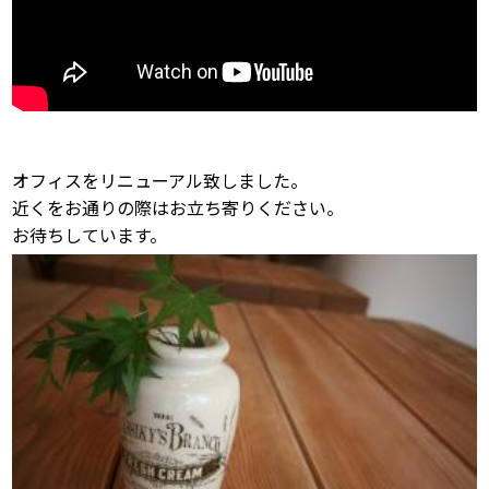
オフィスをリニューアル致しました。
近くをお通りの際はお立ち寄りください。
お待ちしています。