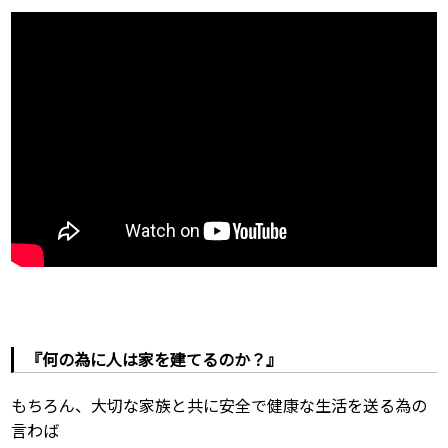
『何の為に人は家を建てるのか？』
もちろん、大切な家族と共に安全で健康な生活を送る為の
言わば