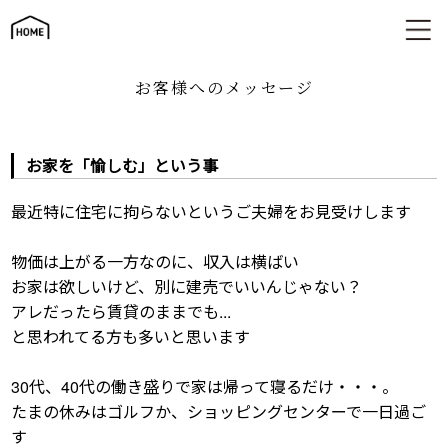
お客様へのメッセージ
お客様へのメッセージ
お家を「愉しむ」という事
最近特に住宅に拘らないというご夫婦をお見受けします
物価は上がる一方なのに、収入は横ばい
お家は欲しいけど、別に建売でいいんじゃない？
アレだったら賃貸のままでも...
と思われてる方も多いと思います
30代、40代の働き盛りで家は帰って寝るだけ・・・。
たまの休みはゴルフか、ショッピングセンターで一日過ご
す