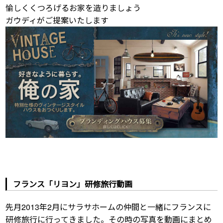
愉しくくつろげるお家を造りましょう
ガウディがご提案いたします
フランス「リヨン」研修旅行動画
先月2013年2月にサラサホームの仲間と一緒にフランスに
研修旅行に行ってきました。その時の写真を動画にまとめ