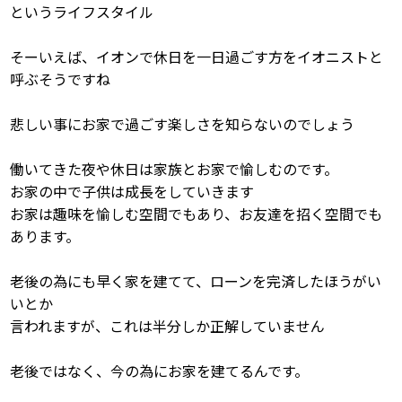
というライフスタイル
そーいえば、イオンで休日を一日過ごす方をイオニストと
呼ぶそうですね
悲しい事にお家で過ごす楽しさを知らないのでしょう
働いてきた夜や休日は家族とお家で愉しむのです。
お家の中で子供は成長をしていきます
お家は趣味を愉しむ空間でもあり、お友達を招く空間でも
あります。
老後の為にも早く家を建てて、ローンを完済したほうがい
いとか
言われますが、これは半分しか正解していません
老後ではなく、今の為にお家を建てるんです。