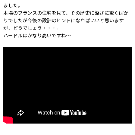
ました。
本場のフランスの住宅を見て、その歴史に深さに驚くばか
りでしたが今後の設計のヒントになればいいと思います
が、どうでしょう・・・。
ハードルはかなり高いですね〜