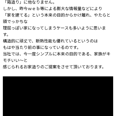
「箱造り」に他なりません。
しかし、昨今ｗｅｂ等による膨大な情報量などにより
「家を建てる」という本来の目的からかけ離れ、やたらと
頭でっかちな
理屈っぽい家になってしまうケースも多いように思いま
す。
構造的に頑丈で、断熱性能も優れているというのは
もはや当たり前の事になっているのです。
当社では、今一度シンプルに本来の目的である、家族がキ
モチいい〜と
感じられるお家造りのご提案をさせて頂いております。