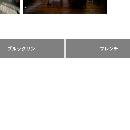
ブルックリン
フレンチ