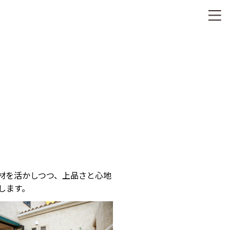
材を活かしつつ、上品さと心地
します。