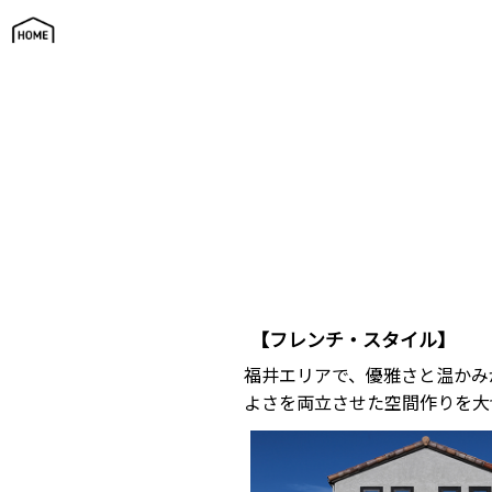
フレンチ・スタイル | ギャラリー
【フレンチ・スタイル】
福井エリアで、優雅さと温かみ
よさを両立させた空間作りを大