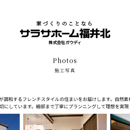
家づくりのことなら
株式会社ガウディ
photos
施工写真
が調和するフレンチスタイルの住まいをお届けします。自然素
切にしています。細部まで丁寧にプランニングして理想を実現