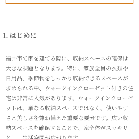
1. はじめに
福井市で家を建てる際に、収納スペースの確保は
大きな課題となります。特に、家族全員の衣類や
日用品、季節物をしっかり収納できるスペースが
求められる中、ウォークインクローゼット付きの住
宅は非常に人気があります。ウォークインクローゼ
ットは、単なる収納スペースではなく、使いやす
さと美しさを兼ね備えた重要な要素です。広い収
納スペースを確保することで、家全体がスッキリ
とし、生活空間が広がります。