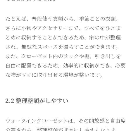
たとえば、普段使う衣類から、季節ごとの衣類、
さらに小物やアクセサリーまで、すべてをひとま
とめに収納することができるため、家の中が整理
され、無駄なスペースを減らすことができます。
また、クローゼット内のラックや棚、引き出しを
自由に配置できるため、効率的に収納ができ、必要
な物がすぐに取り出せる環境が整います。
2.2 整理整頓がしやすい
ウォークインクローゼットは、その開放感と自由度
の高さから、整理整頓が非常にしやすくなりま