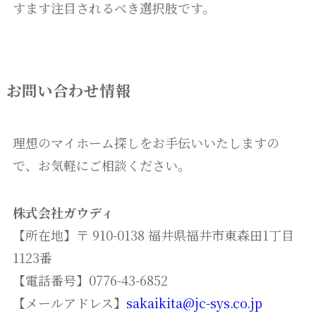
すます注目されるべき選択肢です。
お問い合わせ情報
理想のマイホーム探しをお手伝いいたしますの
で、お気軽にご相談ください。
株式会社ガウディ
【所在地】〒 910-0138 福井県福井市東森田1丁目
1123番
【電話番号】0776-43-6852
【メールアドレス】
sakaikita@jc-sys.co.jp