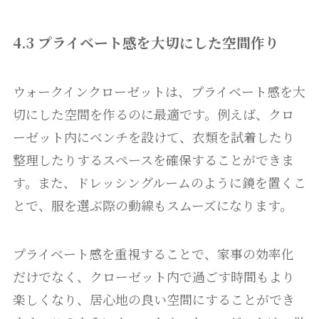
4.3 プライベート感を大切にした空間作り
ウォークインクローゼットは、プライベート感を大
切にした空間を作るのに最適です。例えば、クロ
ーゼット内にベンチを設けて、衣類を試着したり
整理したりするスペースを確保することができま
す。また、ドレッシングルームのように鏡を置くこ
とで、服を選ぶ際の動線もスムーズになります。
プライベート感を重視することで、家事の効率化
だけでなく、クローゼット内で過ごす時間もより
楽しくなり、居心地の良い空間にすることができ