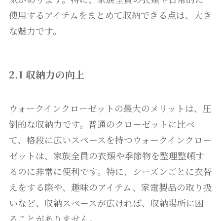
使用するアイテムをまとめて収納できる点は、大き
な魅力です。
2.1 収納力の向上
ウォークインクローゼットの最大のメリットは、圧
倒的な収納力です。普通のクローゼットに比べ
て、格段に広いスペースを持つウォークインクロー
ゼットは、家族全員の衣類や季節物を整理整頓す
るのに非常に便利です。特に、シーズンごとに衣替
えをする際や、趣味のアイテム、家電製品の取り扱
いなど、収納スペースが広ければ、収納場所に困
ることがありません。