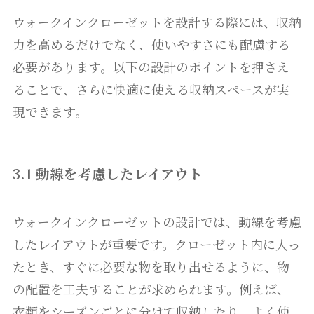
ウォークインクローゼットを設計する際には、収納
力を高めるだけでなく、使いやすさにも配慮する
必要があります。以下の設計のポイントを押さえ
ることで、さらに快適に使える収納スペースが実
現できます。
3.1 動線を考慮したレイアウト
ウォークインクローゼットの設計では、動線を考慮
したレイアウトが重要です。クローゼット内に入っ
たとき、すぐに必要な物を取り出せるように、物
の配置を工夫することが求められます。例えば、
衣類をシーズンごとに分けて収納したり、よく使