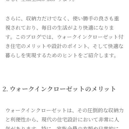
さらに、収納力だけでなく、使い勝手の良さも重
視されており、毎日の生活がより快適になりま
す。このブログでは、ウォークインクローゼット付
き住宅のメリットや設計のポイント、そして快適な
暮らしを実現するためのヒントをご紹介します。
2. ウォークインクローゼットのメリット
ウォークインクローゼットは、その圧倒的な収納力
と利便性から、現代の住宅設計において非常に人
気があります。特に、家族全員の衣類や日常的に