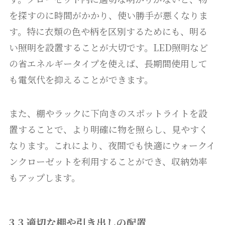
を探すのに時間がかかり、使い勝手が悪くなりま
す。特に衣類の色や柄を区別するためにも、明る
い照明を設置することが大切です。LED照明など
の省エネルギータイプを使えば、長期間使用して
も電気代を抑えることができます。
また、棚やラックに下向きのスポットライトを設
置することで、より明確に物を照らし、見やすく
なります。これにより、夜間でも快適にウォークイ
ンクローゼットを利用することができ、収納効率
もアップします。
3.3 適切な棚や引き出しの配置