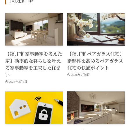
【福井市 家事動線を考えた
【福井市 ペアガラス住宅】
家】効率的な暮らしを叶え
断熱性を高めるペアガラス
る家事動線を工夫した住ま
住宅の快適ポイント
い
2025年2月6日
2025年2月6日