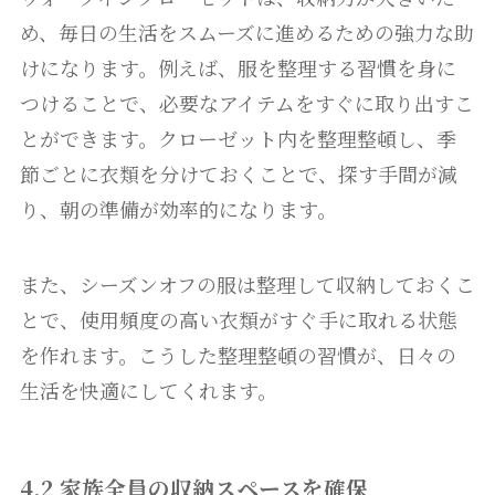
め、毎日の生活をスムーズに進めるための強力な助
けになります。例えば、服を整理する習慣を身に
つけることで、必要なアイテムをすぐに取り出すこ
とができます。クローゼット内を整理整頓し、季
節ごとに衣類を分けておくことで、探す手間が減
り、朝の準備が効率的になります。
また、シーズンオフの服は整理して収納しておくこ
とで、使用頻度の高い衣類がすぐ手に取れる状態
を作れます。こうした整理整頓の習慣が、日々の
生活を快適にしてくれます。
4.2 家族全員の収納スペースを確保