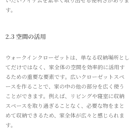
いたいアイテムを素早く取り出せる便利さがありま
す。
2.3 空間の活用
ウォークインクローゼットは、単なる収納場所とし
てだけではなく、家全体の空間を効率的に活用す
るための重要な要素です。広いクローゼットスペ
ースを作ることで、家の中の他の部分を広く使う
ことができます。例えば、リビングや寝室に収納
スペースを取り過ぎることなく、必要な物をまと
めて収納できるため、家全体が広々と感じられま
す。