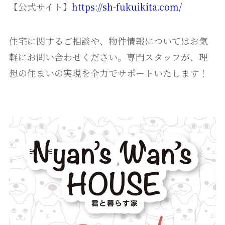
【公式サイト】
https://sh-fukuikita.com/
住宅に関するご相談や、物件情報についてはお気
軽にお問い合わせください。専門スタッフが、理
想の住まいの実現を全力でサポートいたします！