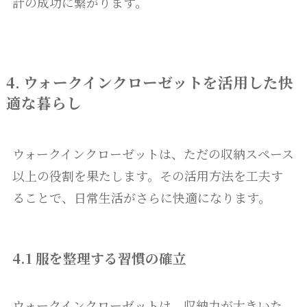
計の成功に繋がります。
4. ウォークインクローゼットを活用した快
適な暮らし
ウォークインクローゼットは、ただの収納スペース
以上の役割を果たします。その活用方法を工夫す
ることで、日常生活がさらに快適になります。
4.1 服を整理する習慣の確立
ウォークインクローゼットは、収納力が大きいた