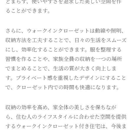
どまらず、使いやすさを追求した美しい空間を作
ることができます。
さらに、ウォークインクローゼットは動線や照明、
収納方法を工夫することで、日々の生活をスムーズ
にし、効率化することができます。服を整理する
習慣を作ることや、家族全員の収納を一つの場所
でまとめることで、生活の質が大きく向上しま
す。プライベート感を重視したデザインにすること
で、クローゼット内での時間も快適になります。
収納の効率を高め、家全体の美しさを保ちなが
ら、住む人のライフスタイルに合わせた空間を提供
するウォークインクローゼット付き住宅は、今後ま