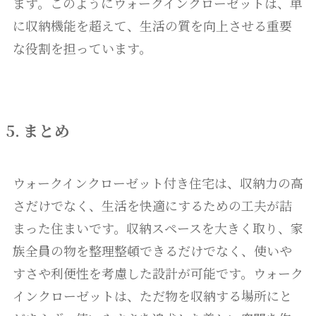
ます。このようにウォークインクローゼットは、単
に収納機能を超えて、生活の質を向上させる重要
な役割を担っています。
5. まとめ
ウォークインクローゼット付き住宅は、収納力の高
さだけでなく、生活を快適にするための工夫が詰
まった住まいです。収納スペースを大きく取り、家
族全員の物を整理整頓できるだけでなく、使いや
すさや利便性を考慮した設計が可能です。ウォーク
インクローゼットは、ただ物を収納する場所にと