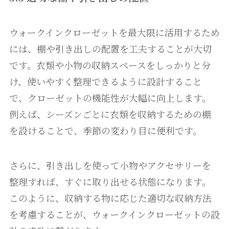
ウォークインクローゼットを最大限に活用するため
には、棚や引き出しの配置を工夫することが大切
です。衣類や小物の収納スペースをしっかりと分
け、使いやすく整理できるように設計すること
で、クローゼットの機能性が大幅に向上します。
例えば、シーズンごとに衣類を収納するための棚
を設けることで、季節の変わり目に便利です。
さらに、引き出しを使って小物やアクセサリーを
整理すれば、すぐに取り出せる状態になります。
このように、収納する物に応じた適切な収納方法
を考慮することが、ウォークインクローゼットの設