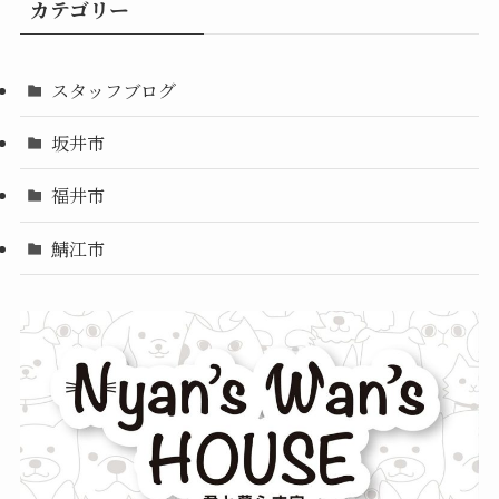
カテゴリー
スタッフブログ
坂井市
福井市
鯖江市