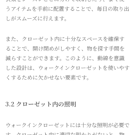
うアイテムを手前に配置することで、毎日の取り出
しがスムーズに行えます。
また、クローゼット内に十分なスペースを確保す
ることで、開け閉めがしやすく、物を探す手間を
減らすことができます。このように、動線を意識
した設計は、ウォークインクローゼットを使いやす
くするために欠かせない要素です。
3.2 クローゼット内の照明
ウォークインクローゼットには十分な照明が必要で
す。クローゼット内に適切な明かりがないと、物