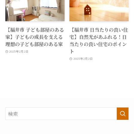
【福井市 子ども部屋のある
【福井市 日当たりの良い住
家】子どもの成長を支える
宅】自然光があふれる！日
理想の子ども部屋のある家
当たりの良い住宅のポイン
ト
2025年2月2日
2025年2月2日