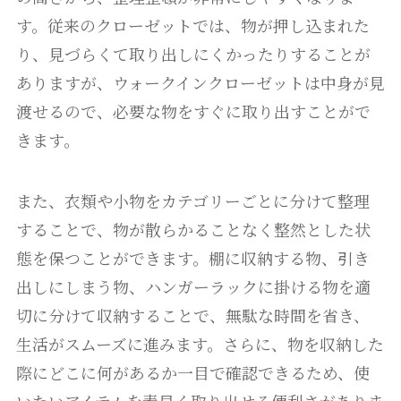
す。従来のクローゼットでは、物が押し込まれた
り、見づらくて取り出しにくかったりすることが
ありますが、ウォークインクローゼットは中身が見
渡せるので、必要な物をすぐに取り出すことがで
きます。
また、衣類や小物をカテゴリーごとに分けて整理
することで、物が散らかることなく整然とした状
態を保つことができます。棚に収納する物、引き
出しにしまう物、ハンガーラックに掛ける物を適
切に分けて収納することで、無駄な時間を省き、
生活がスムーズに進みます。さらに、物を収納した
際にどこに何があるか一目で確認できるため、使