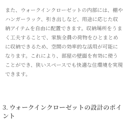
また、ウォークインクローゼットの内部には、棚や
ハンガーラック、引き出しなど、用途に応じた収
納アイテムを自由に配置できます。収納場所をうま
く工夫することで、家族全員の荷物をひとまとめ
に収納できるため、空間の効率的な活用が可能に
なります。これにより、部屋の壁面を有効に使う
ことができ、狭いスペースでも快適な住環境を実現
できます。
3. ウォークインクローゼットの設計のポイ
ント