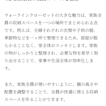
ウォークインクローゼットの大きな魅力は、家族全
員の収納スペースを一つの場所でまとめられる点
です。例えば、夫婦それぞれの衣類や子供の服、
季節物などを一ヶ所で管理できるため、部屋が散
らかることなく、家全体がスッキリします。家族
の物がしっかりと整理され、必要な物を素早く取
り出せることで、家事や生活全体が効率化しま
す。
また、家族全員が使いやすいように、棚の高さや
配置を調整することで、全員が快適に使える収納
スペースを作ることができます。