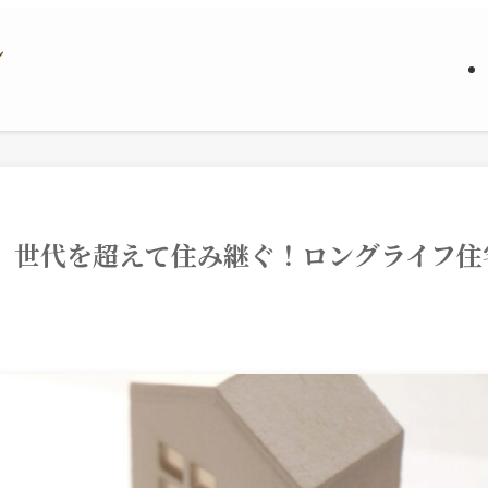
宅】世代を超えて住み継ぐ！ロングライフ住