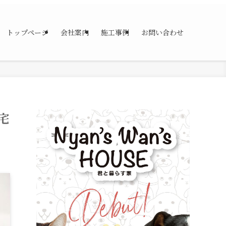
トップページ
会社案内
施工事例
お問い合わせ
宅