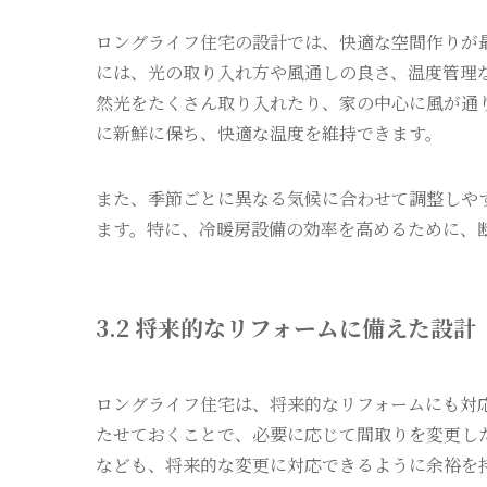
ロングライフ住宅の設計では、快適な空間作りが
には、光の取り入れ方や風通しの良さ、温度管理
然光をたくさん取り入れたり、家の中心に風が通
に新鮮に保ち、快適な温度を維持できます。
また、季節ごとに異なる気候に合わせて調整しや
ます。特に、冷暖房設備の効率を高めるために、
3.2 将来的なリフォームに備えた設計
ロングライフ住宅は、将来的なリフォームにも対
たせておくことで、必要に応じて間取りを変更し
なども、将来的な変更に対応できるように余裕を