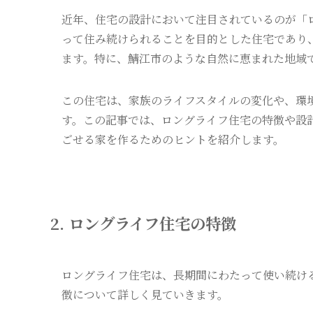
近年、住宅の設計において注目されているのが「
って住み続けられることを目的とした住宅であり
ます。特に、鯖江市のような自然に恵まれた地域
この住宅は、家族のライフスタイルの変化や、環
す。この記事では、ロングライフ住宅の特徴や設
ごせる家を作るためのヒントを紹介します。
2. ロングライフ住宅の特徴
ロングライフ住宅は、長期間にわたって使い続け
徴について詳しく見ていきます。