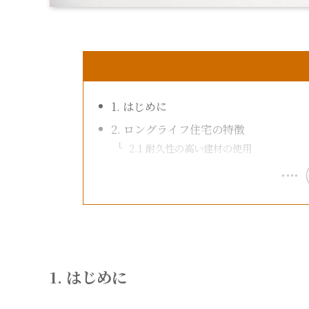
1. はじめに
2. ロングライフ住宅の特徴
2.1 耐久性の高い建材の使用
1. はじめに