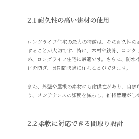
2.1 耐久性の高い建材の使用
ロングライフ住宅の最大の特徴は、その耐久性の
することが大切です。特に、木材や鉄骨、コンク
め、ロングライフ住宅に最適です。さらに、防水
化を防ぎ、長期間快適に住むことができます。
また、外壁や屋根の素材にも耐候性があり、自然
り、メンテナンスの頻度を減らし、維持管理がし
2.2 柔軟に対応できる間取り設計