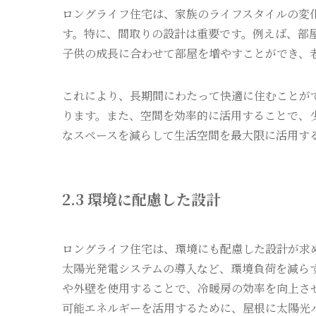
ロングライフ住宅は、家族のライフスタイルの変
す。特に、間取りの設計は重要です。例えば、部
子供の成長に合わせて部屋を増やすことができ、
これにより、長期間にわたって快適に住むことが
ります。また、空間を効率的に活用することで、
なスペースを減らして生活空間を最大限に活用す
2.3 環境に配慮した設計
ロングライフ住宅は、環境にも配慮した設計が求
太陽光発電システムの導入など、環境負荷を減ら
や外壁を使用することで、冷暖房の効率を向上さ
可能エネルギーを活用するために、屋根に太陽光