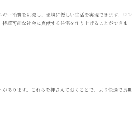
ルギー消費を削減し、環境に優しい生活を実現できます。ロン
、持続可能な社会に貢献する住宅を作り上げることができま
トがあります。これらを押さえておくことで、より快適で長期