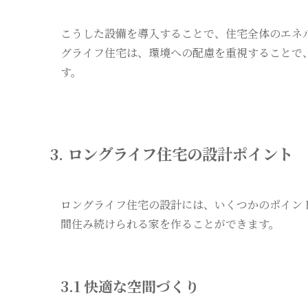
こうした設備を導入することで、住宅全体のエネ
グライフ住宅は、環境への配慮を重視することで
す。
3. ロングライフ住宅の設計ポイント
ロングライフ住宅の設計には、いくつかのポイン
間住み続けられる家を作ることができます。
3.1 快適な空間づくり