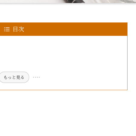
目次
もっと見る