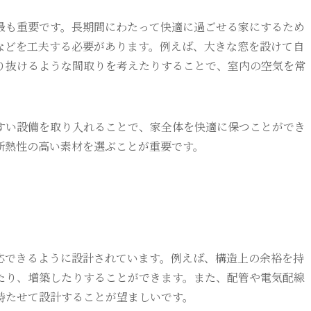
最も重要です。長期間にわたって快適に過ごせる家にするため
などを工夫する必要があります。例えば、大きな窓を設けて自
り抜けるような間取りを考えたりすることで、室内の空気を常
すい設備を取り入れることで、家全体を快適に保つことができ
断熱性の高い素材を選ぶことが重要です。
応できるように設計されています。例えば、構造上の余裕を持
たり、増築したりすることができます。また、配管や電気配線
持たせて設計することが望ましいです。