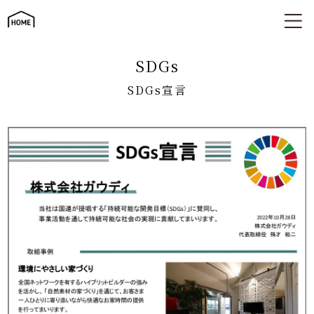
SDGs宣言
SDGs
SDGs宣言