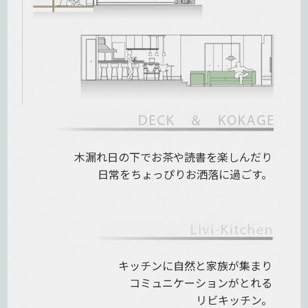
木漏れ日の下で
お茶や読書を楽しんだり
日常をちょっぴりお洒落に過ごす。
キッチンに自然と家族が集まり
コミュニケーションがとれる
リビキッチン。