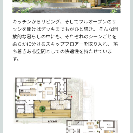
キッチンからリビング、そしてフルオープンのサ
ッシを開けばデッキまでもがひと続き。 そんな開
放的な暮らしの中にも、それぞれのシーンごとを
柔らかに分けるスキップフロアーを取り入れ、 落
ち着きある空間としての快適性を持たせていま
す。