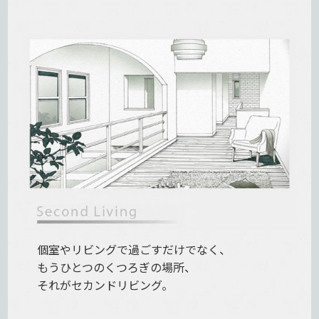
個室やリビングで過ごすだけでなく、
もうひとつのくつろぎの場所、
それがセカンドリビング。