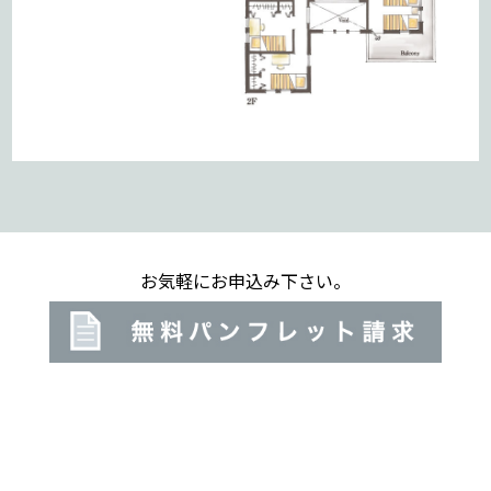
お気軽にお申込み下さい。