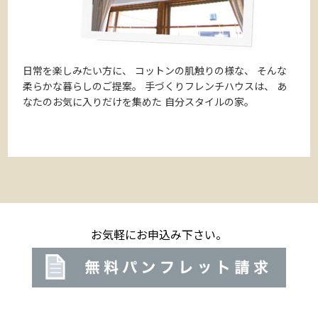
日常を楽しみたい方に、
コットンの肌触りの様な、
そんな
柔らかな暮らしのご提案。
手づくりフレンチハウスは、
あ
なたのお気に入りだけを集めた
自分スタイルの家。
お気軽にお申込み下さい。