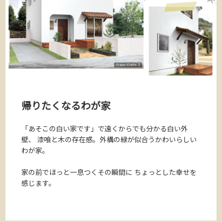
帰りたくなるわが家
「あそこの白い家です」で遠くからでも分かる白い外
壁、
漆喰と木の存在感。外構の緑が似合うかわいらしい
わが家。
家の前でほっと一息つくその瞬間に
ちょっとした幸せを
感じます。