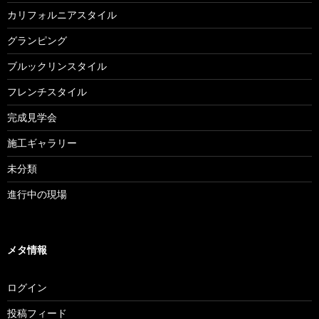
カリフォルニアスタイル
グランピング
ブルックリンスタイル
フレンチスタイル
完成見学会
施工ギャラリー
未分類
進行中の現場
メタ情報
ログイン
投稿フィード