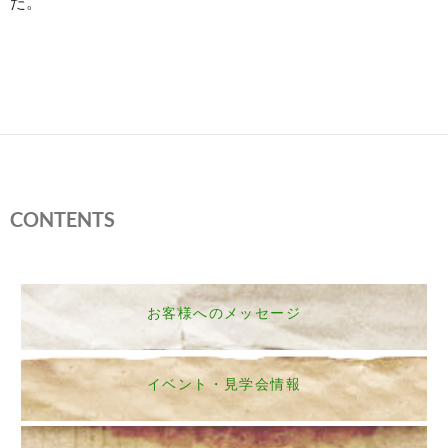
た。
CONTENTS
お客様へのメッセージ
イベント・見学会情報