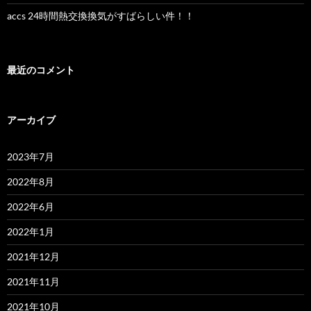
accs 24時間熱交換換気がすばらしい件！！
最近のコメント
アーカイブ
2023年7月
2022年8月
2022年6月
2022年1月
2021年12月
2021年11月
2021年10月