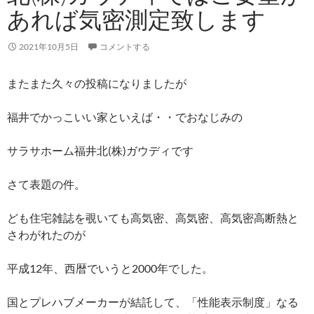
あれば気密測定致します
2021年10月5日
コメントする
またまた久々の投稿になりましたが
福井でかっこいい家といえば・・でおなじみの
サラサホーム福井北(株)ガウディです
さて表題の件。
ども住宅雑誌を覗いても高気密、高気密、高気密高断熱と
さわがれたのが
平成12年、西暦でいうと2000年でした。
国とプレハブメーカーが結託して、「性能表示制度」なる