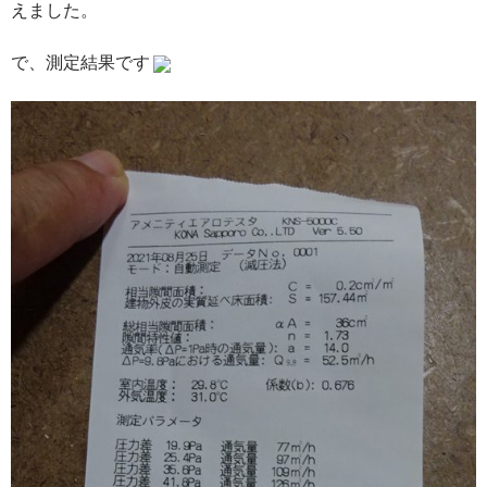
えました。
で、測定結果です