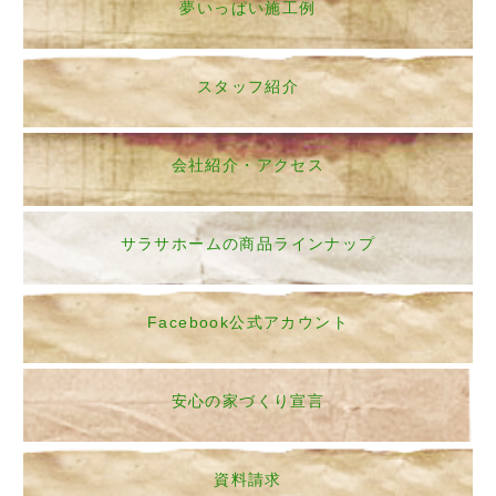
夢いっぱい施工例
スタッフ紹介
会社紹介・アクセス
サラサホームの商品ラインナップ
Facebook公式アカウント
安心の家づくり宣言
資料請求