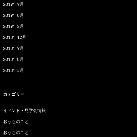
2019年9月
2019年8月
2019年2月
2018年12月
2018年9月
2018年8月
2018年5月
カテゴリー
イベント・見学会情報
おうちのこと
おうちのこと