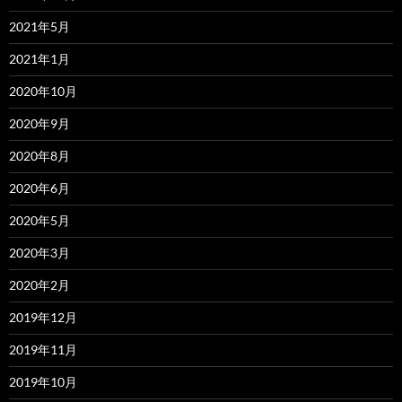
2021年5月
2021年1月
2020年10月
2020年9月
2020年8月
2020年6月
2020年5月
2020年3月
2020年2月
2019年12月
2019年11月
2019年10月