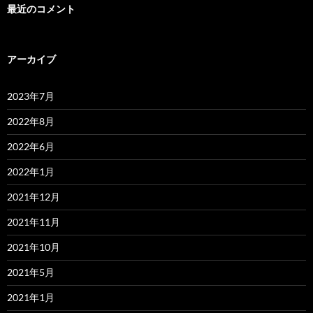
最近のコメント
アーカイブ
2023年7月
2022年8月
2022年6月
2022年1月
2021年12月
2021年11月
2021年10月
2021年5月
2021年1月