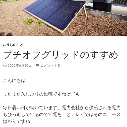
おうちのこと
プチオフグリッドのすすめ
2022年6月30日
コメントする
こんにちは
またまた久しぶりの投稿ですね(;^_^A
毎日暑い日が続いています。電力会社から供給される電力
もひっ迫しているので節電を！とテレビではそのニュース
ばかりですね