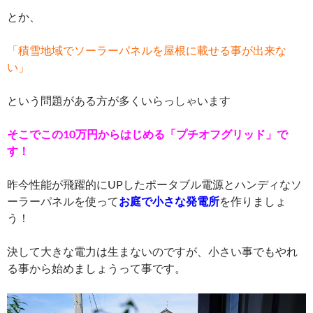
とか、
「積雪地域でソーラーパネルを屋根に載せる事が出来な
い」
という問題がある方が多くいらっしゃいます
そこでこの10万円からはじめる「プチオフグリッド」で
す！
昨今性能が飛躍的にUPしたポータブル電源とハンディなソ
ーラーパネルを使って
お庭で小さな発電所
を作りましょ
う！
決して大きな電力は生まないのですが、小さい事でもやれ
る事から始めましょうって事です。