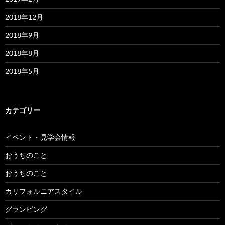
2018年12月
2018年9月
2018年8月
2018年5月
カテゴリー
イベント・見学会情報
おうちのこと
おうちのこと
カリフォルニアスタイル
グランピング