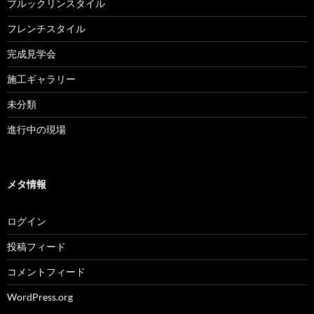
ブルックリンスタイル
フレンチスタイル
完成見学会
施工ギャラリー
未分類
進行中の現場
メタ情報
ログイン
投稿フィード
コメントフィード
WordPress.org