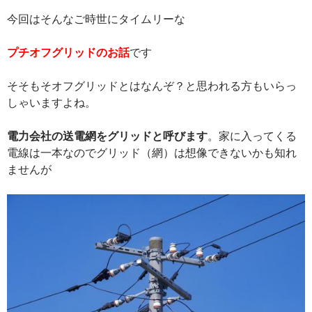
今回はそんなご時世にタイムリーな
プチオフグリッドのお話
です
そそもそオフグリッドとはなんぞ？と思われる方もいらっ
しゃいますよね。
電力会社の送電網をグリッドと呼びます
。家に入ってくる
電線は一本なのでグリッド（網）は想像できないかも知れ
ませんが