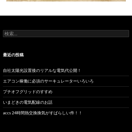
検
索:
最近の投稿
自社太陽光設置後のリアルな電気代公開！
エアコン稼働に必須のサーキュレーターいろいろ
プチオフグリッドのすすめ
いまどきの電気配線のお話
accs 24時間熱交換換気がすばらしい件！！