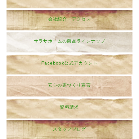
会社紹介・アクセス
サラサホームの商品ラインナップ
Facebook公式アカウント
安心の家づくり宣言
資料請求
スタッフブログ