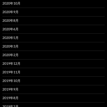
2020年10月
2020年9月
2020年8月
2020年6月
2020年5月
2020年3月
2020年2月
2019年12月
2019年11月
2019年10月
2019年9月
2019年8月
2019年2月