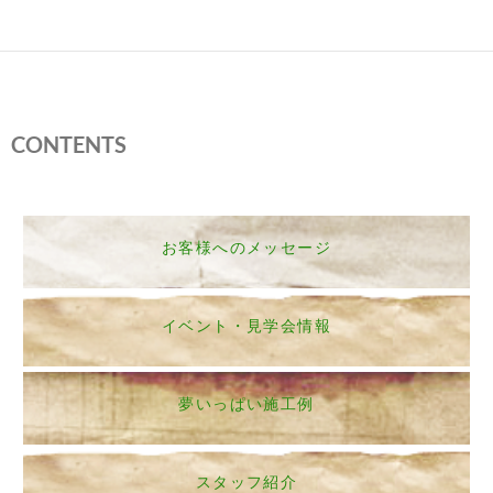
CONTENTS
お客様へのメッセージ
イベント・見学会情報
夢いっぱい施工例
スタッフ紹介