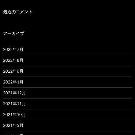
最近のコメント
アーカイブ
2023年7月
2022年8月
2022年6月
2022年1月
2021年12月
2021年11月
2021年10月
2021年5月