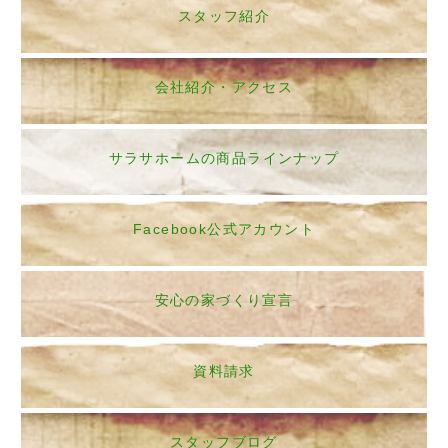
スタッフ紹介
会社紹介・アクセス
サラサホームの商品ラインナップ
Facebook公式アカウント
安心の家づくり宣言
資料請求
スタッフブログ