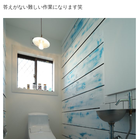
答えがない難しい作業になります笑