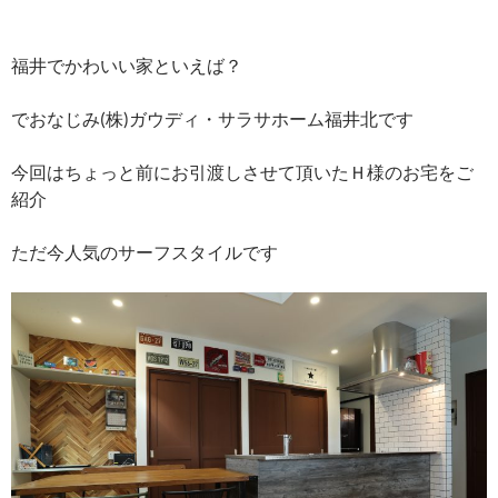
福井でかわいい家といえば？
でおなじみ(株)ガウディ・サラサホーム福井北です
今回はちょっと前にお引渡しさせて頂いたＨ様のお宅をご
紹介
ただ今人気のサーフスタイルです