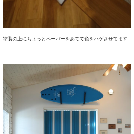
塗装の上にちょっとペーパーをあてて色をハゲさせてます