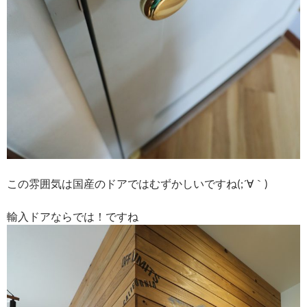
この雰囲気は国産のドアではむずかしいですね(;´∀｀)
輸入ドアならでは！ですね