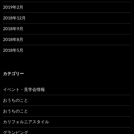
2019年2月
2018年12月
2018年9月
2018年8月
2018年5月
カテゴリー
イベント・見学会情報
おうちのこと
おうちのこと
カリフォルニアスタイル
グランピング