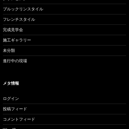
ブルックリンスタイル
フレンチスタイル
完成見学会
施工ギャラリー
未分類
進行中の現場
メタ情報
ログイン
投稿フィード
コメントフィード