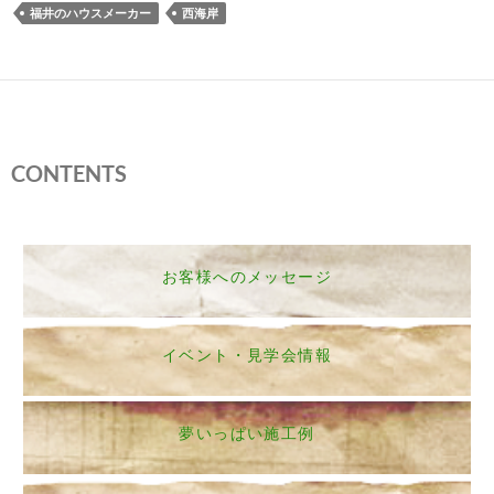
福井のハウスメーカー
西海岸
CONTENTS
お客様へのメッセージ
イベント・見学会情報
夢いっぱい施工例