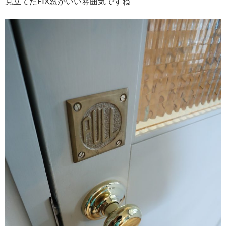
見立てたFIX窓がいい雰囲気ですね