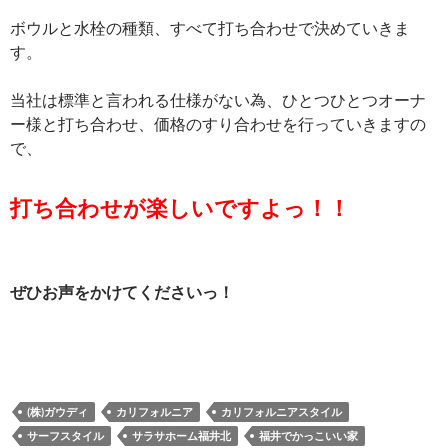
ボウルと水栓の種類、すべて打ち合わせで決めていきま
す。
当社は標準と言われる仕様がない為、ひとつひとつオーナ
ー様と打ち合わせ、価格のすり合わせを行っていきますの
で、
打ち合わせが楽しいですよっ！！
ぜひお声をかけてくださいっ！
(株)ガウディ
カリフォルニア
カリフォルニアスタイル
サーフスタイル
サラサホーム福井北
福井でかっこいい家