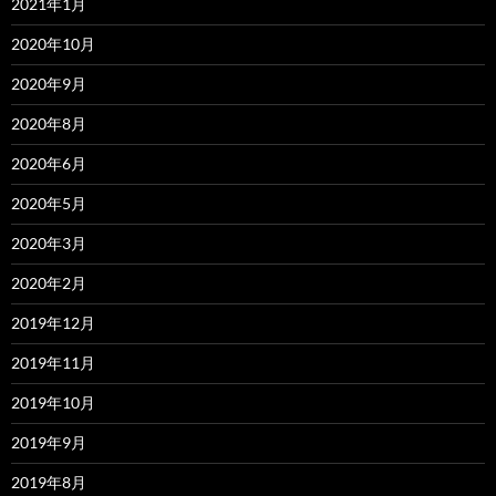
2021年1月
2020年10月
2020年9月
2020年8月
2020年6月
2020年5月
2020年3月
2020年2月
2019年12月
2019年11月
2019年10月
2019年9月
2019年8月