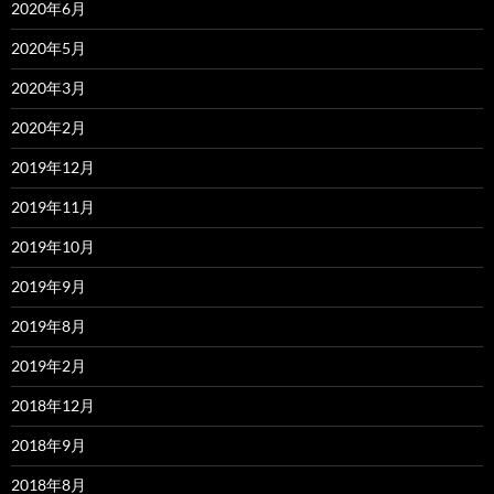
2020年6月
2020年5月
2020年3月
2020年2月
2019年12月
2019年11月
2019年10月
2019年9月
2019年8月
2019年2月
2018年12月
2018年9月
2018年8月