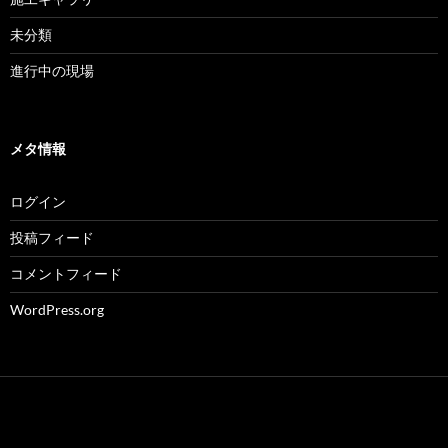
未分類
進行中の現場
メタ情報
ログイン
投稿フィード
コメントフィード
WordPress.org