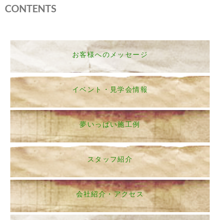
CONTENTS
お客様へのメッセージ
イベント・見学会情報
夢いっぱい施工例
スタッフ紹介
会社紹介・アクセス