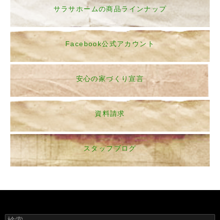
サラサホームの商品ラインナップ
Facebook公式アカウント
安心の家づくり宣言
資料請求
スタッフブログ
検