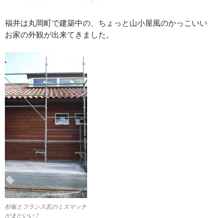
福井は丸岡町で建築中の、ちょっと山小屋風のかっこいい
お家の外観が出来てきました。
杉板とフランス瓦のミスマッチ
がまたいい！