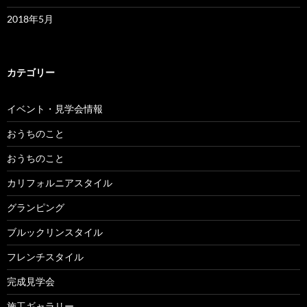
2018年5月
カテゴリー
イベント・見学会情報
おうちのこと
おうちのこと
カリフォルニアスタイル
グランピング
ブルックリンスタイル
フレンチスタイル
完成見学会
施工ギャラリー