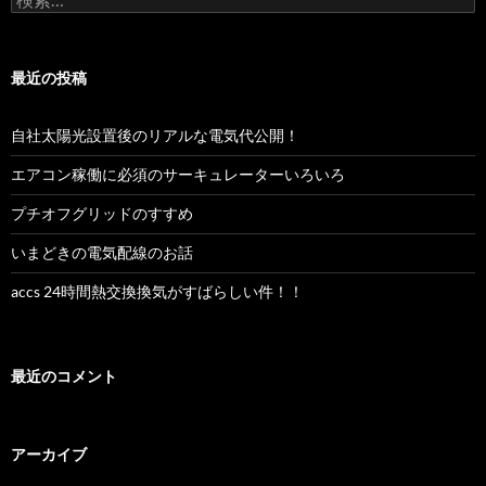
索:
最近の投稿
自社太陽光設置後のリアルな電気代公開！
エアコン稼働に必須のサーキュレーターいろいろ
プチオフグリッドのすすめ
いまどきの電気配線のお話
accs 24時間熱交換換気がすばらしい件！！
最近のコメント
アーカイブ