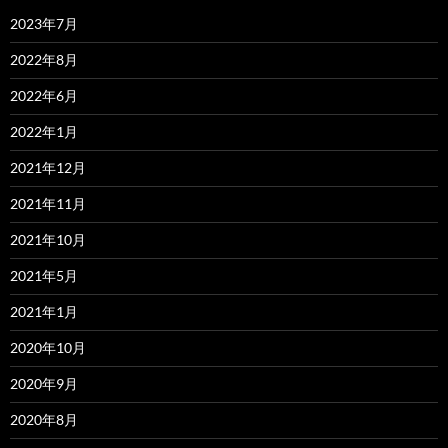
2023年7月
2022年8月
2022年6月
2022年1月
2021年12月
2021年11月
2021年10月
2021年5月
2021年1月
2020年10月
2020年9月
2020年8月