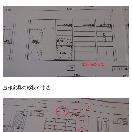
造作家具の形状や寸法