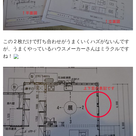
この２枚だけで打ち合わせがうまくいくハズがないんです
が、うまくやっているハウスメーカーさんはミラクルです
ね！