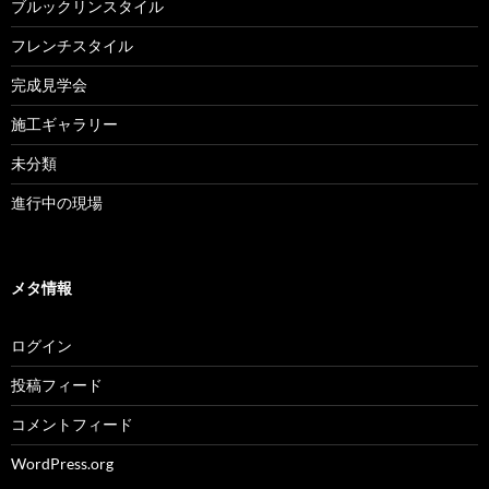
ブルックリンスタイル
フレンチスタイル
完成見学会
施工ギャラリー
未分類
進行中の現場
メタ情報
ログイン
投稿フィード
コメントフィード
WordPress.org