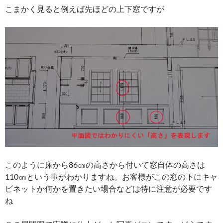
こまかく見ると例えば先ほどの上下窓ですが
このように床から86㎝の高さから付いて窓自体の高さは
110㎝という事がわかりますね。お客様がこの窓の下にキャ
ビネットか何かを置きたい場合などは特に注意が必要です
ね