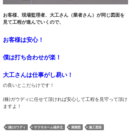
お客様、現場監理者、大工さん（業者さん）が同じ図面を
見て工程が進んでいくので、
お客様は安心！
僕は打ち合わせが楽！
大工さんは仕事がし易い！
の良いとこだらけです！
(株)ガウディに任せて頂ければ安心して工程を見守って頂け
ますよ！
(株)ガウディ
サラサホーム福井北
展開図
施工図面