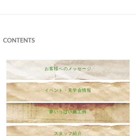
CONTENTS
お客様へのメッセージ
イベント・見学会情報
夢いっぱい施工例
スタッフ紹介