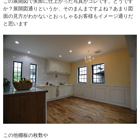
この展開図で実際に仕上がった写真がコレです。どうです
か？展開図通りというか、そのまんまですよね？あまり図
面の見方がわかないとおっしゃるお客様もイメージ通りだ
と思います
この他棚板の枚数や