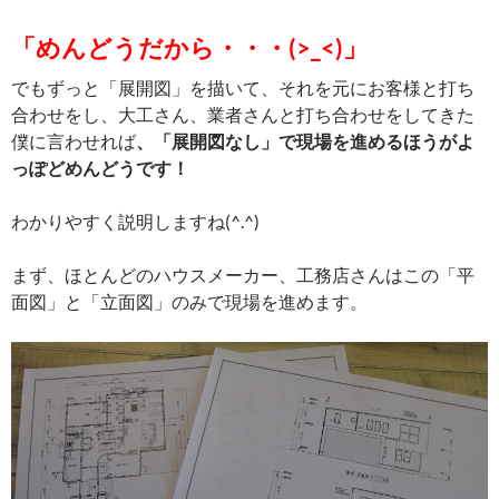
「めんどうだから・・・(>_<)」
でもずっと「展開図」を描いて、それを元にお客様と打ち
合わせをし、大工さん、業者さんと打ち合わせをしてきた
僕に言わせれば
、「展開図なし」で現場を進めるほうがよ
っぽどめんどうです！
わかりやすく説明しますね(^.^)
まず、ほとんどのハウスメーカー、工務店さんはこの「平
面図」と「立面図」のみで現場を進めます。