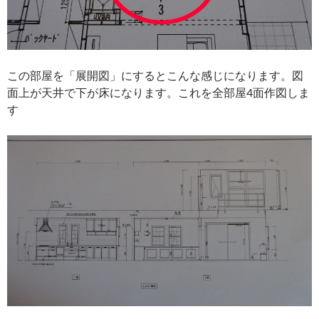
この部屋を「展開図」にするとこんな感じになります。図
面上が天井で下が床になります。これを全部屋4面作図しま
す