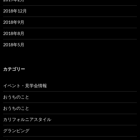
2018年12月
2018年9月
2018年8月
2018年5月
カテゴリー
イベント・見学会情報
おうちのこと
おうちのこと
カリフォルニアスタイル
グランピング