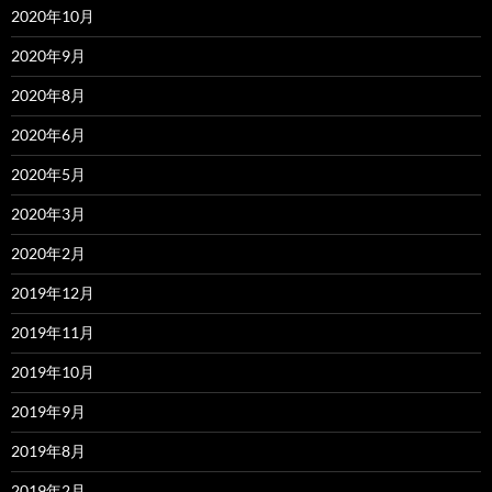
2020年10月
2020年9月
2020年8月
2020年6月
2020年5月
2020年3月
2020年2月
2019年12月
2019年11月
2019年10月
2019年9月
2019年8月
2019年2月