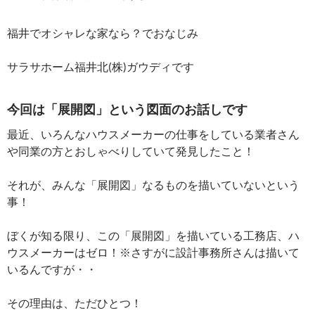
福井でオシャレな家なら？でおなじみ
サラサホーム福井北(株)ガウディです
今回は
「展開図」
という図面のお話しです
最近、いろんなハウスメーカーの仕事をしている業者さん
や同業の方とおしゃべりしていて発見したこと！
それが、みんな「展開図」なるものを描いていないという
事！
ぼくが知る限り、この「展開図」を描いている工務店、ハ
ウスメーカーはゼロ！※さすがに設計事務所さんは描いて
いるんですが・・
その理由は、ただひとつ！