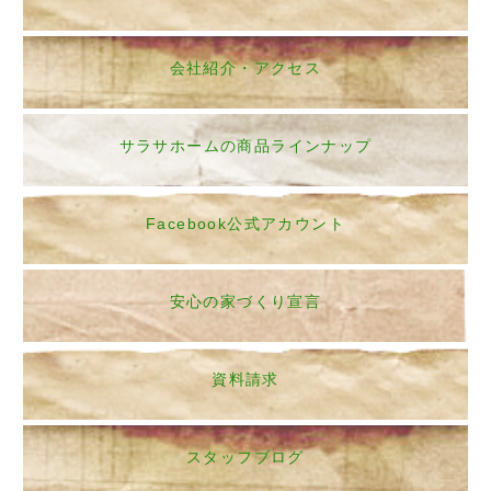
会社紹介・アクセス
サラサホームの商品ラインナップ
Facebook公式アカウント
安心の家づくり宣言
資料請求
スタッフブログ