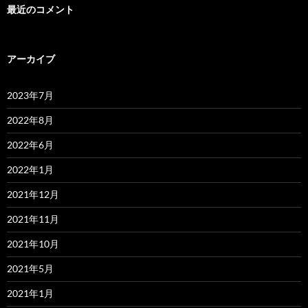
最近のコメント
アーカイブ
2023年7月
2022年8月
2022年6月
2022年1月
2021年12月
2021年11月
2021年10月
2021年5月
2021年1月