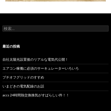
検
索:
最近の投稿
自社太陽光設置後のリアルな電気代公開！
エアコン稼働に必須のサーキュレーターいろいろ
プチオフグリッドのすすめ
いまどきの電気配線のお話
accs 24時間熱交換換気がすばらしい件！！